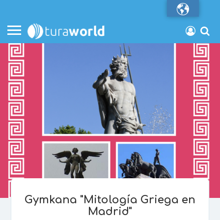
Gymkana "Mitología Griega en
Madrid"