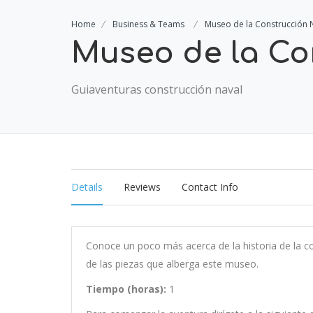
Home
Business & Teams
Museo de la Construcción 
Museo de la Co
Guiaventuras construcción naval
Details
Reviews
Contact Info
Conoce un poco más acerca de la historia de la co
de las piezas que alberga este museo.
Tiempo (horas):
1